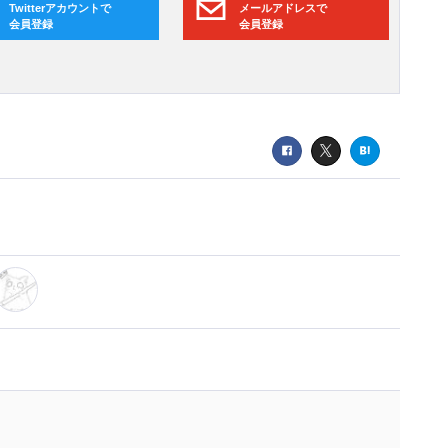
Twitterアカウントで
メールアドレスで
会員登録
会員登録