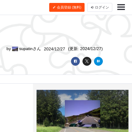
会員登録 (無料)
ログイン
by
supatinさん
(更新: 2024/12/27)
2024/12/27