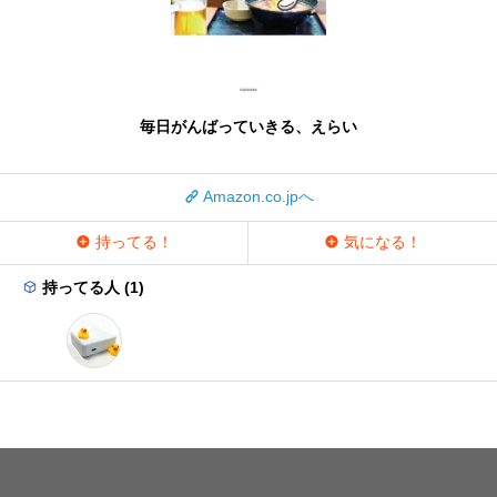
毎日がんばっていきる、えらい
Amazon.co.jpへ
持ってる！
気になる！
持ってる人 (1)