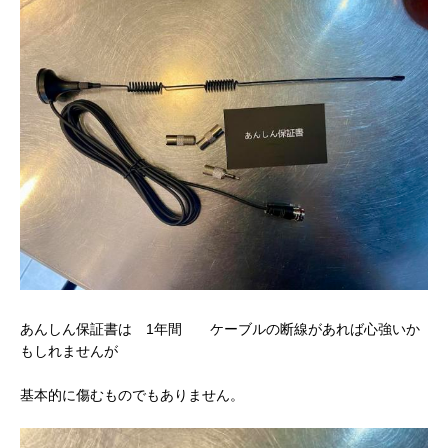
あんしん保証書は 1年間 ケーブルの断線があれば心強いか
もしれませんが
基本的に傷むものでもありません。