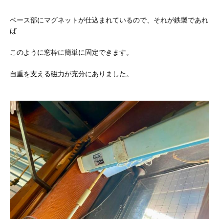
ベース部にマグネットが仕込まれているので、それが鉄製であれ
ば
このように窓枠に簡単に固定できます。
自重を支える磁力が充分にありました。