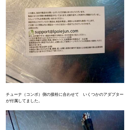
チューナ（コンポ）側の接栓に合わせて いくつかのアダプター
が付属してました。