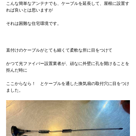
こんな簡単なアンテナでも、ケーブルを延長して、屋根に設置す
れば良いとは思いますが
それは困難な住宅環境です。
直付けのケーブルがとても細くて柔軟な所に目をつけて
かつて光ファイバー設置業者が、頑なに外壁に孔を開けることを
拒んだ時に
ここからなら！ とケーブルを通した換気扇の取付穴に目をつけ
ました。