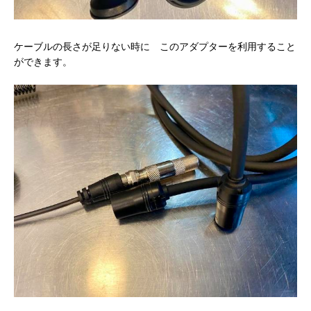
ケーブルの長さが足りない時に このアダプターを利用すること
ができます。