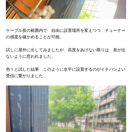
ケーブル長の範囲内で 自由に設置場所を変えつつ チューナー
の感度を確かめることが可能。
試しに屋外に出してみましたが 高度をあげない限りは 差が出
ないように思われました。
色々と試した結果 このように水平に設置するのがイチバンよい
受信に繋がりました。