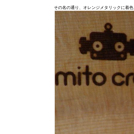
その名の通り、オレンジメタリックに着色