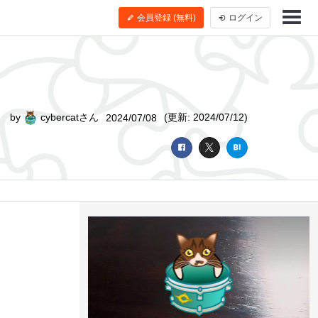
会員登録 (無料)
ログイン
by
cybercatさん
(更新: 2024/07/12)
2024/07/08