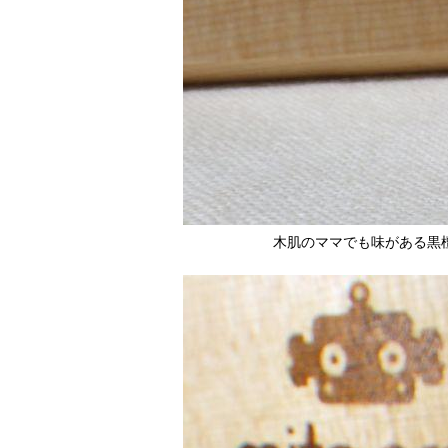
木肌のママでも味がある黒