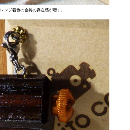
レンジ着色の金具の存在感が増す。