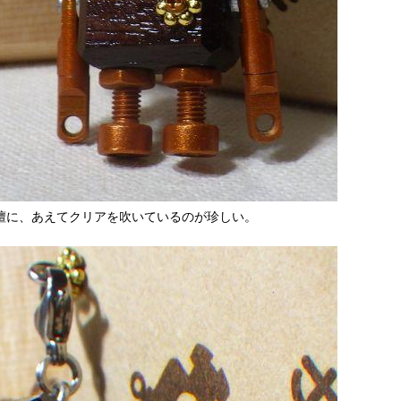
檀に、あえてクリアを吹いているのが珍しい。