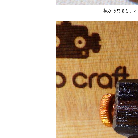
横から見ると、オ