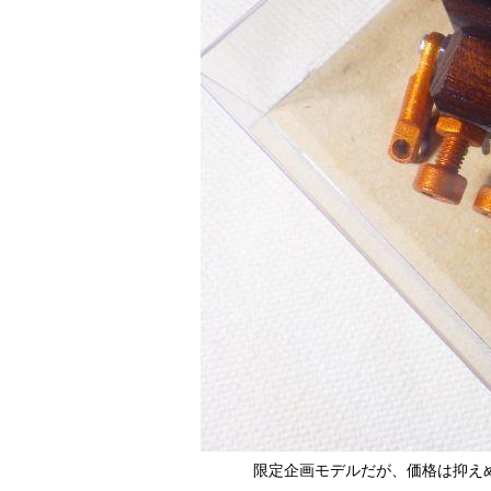
限定企画モデルだが、価格は抑え