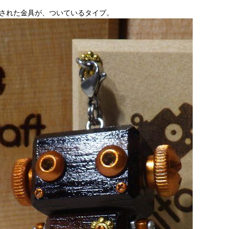
された金具が、ついているタイプ。