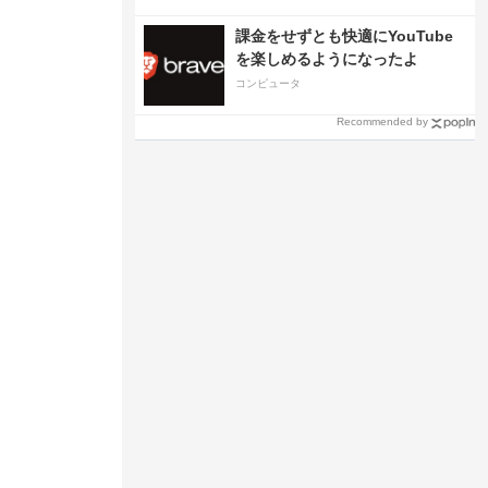
課金をせずとも快適にYouTube
を楽しめるようになったよ
コンピュータ
Recommended by