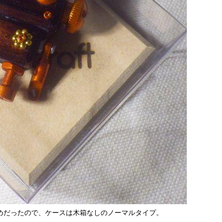
めだったので、ケースは木箱なしのノーマルタイプ。