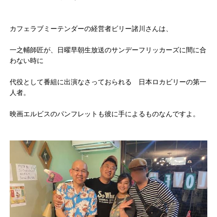
カフェラブミーテンダーの経営者ビリー諸川さんは、
一之輔師匠が、日曜早朝生放送のサンデーフリッカーズに間に合
わない時に
代役として番組に出演なさっておられる 日本ロカビリーの第一
人者。
映画エルビスのパンフレットも彼に手によるものなんですよ。