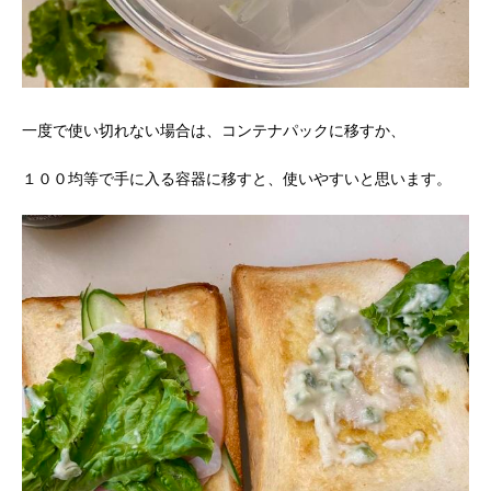
一度で使い切れない場合は、コンテナパックに移すか、
１００均等で手に入る容器に移すと、使いやすいと思います。