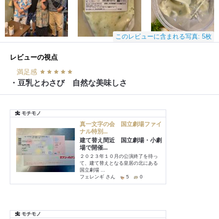
このレビューに含まれる写真: 5枚
レビューの視点
満足感
・豆乳とわさび 自然な美味しさ