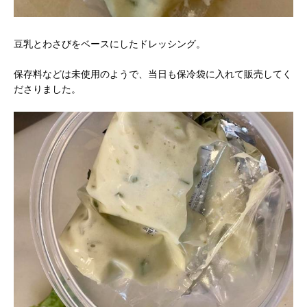
豆乳とわさびをベースにしたドレッシング。
保存料などは未使用のようで、当日も保冷袋に入れて販売してく
ださりました。