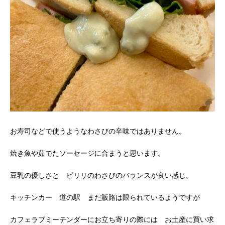
お寿司などで使うようなわさびの辛味ではありません。
焼き魚や茹でたソーセージに合まうと思います。
豆乳の優しさと ピリリのわさびのバランスが良い感じ。
キッチンカー 道の駅 まだ販路は限られているようですが
カフェラブミーテンダーにお立ち寄りの際には お土産に買い求