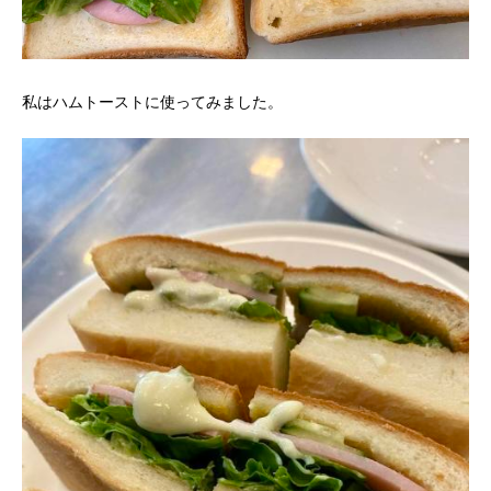
私はハムトーストに使ってみました。