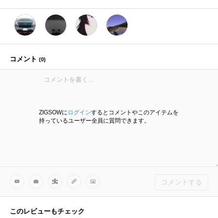
コメント
(
0
)
ZIGSOWに
ログイン
するとコメントやこのアイテムを
持っているユーザー全員に質問できます。
コメントする
このレビューもチェック