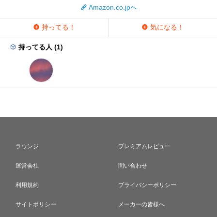
Amazon.co.jpへ
持ってる！
気になる！
持ってる人 (1)
ラウンジ
プレミアムレビュー
運営会社
問い合わせ
利用規約
プライバシーポリシー
サイトポリシー
メーカーの皆様へ