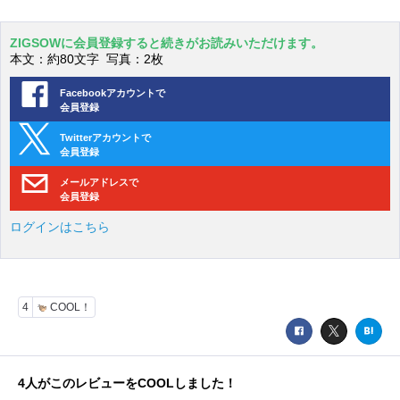
ZIGSOWに会員登録すると続きがお読みいただけます。
本文：約80文字 写真：2枚
Facebookアカウントで
会員登録
Twitterアカウントで
会員登録
メールアドレスで
会員登録
ログインはこちら
4
COOL！
4
人がこのレビューをCOOLしました！