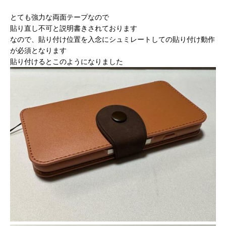
とても強力な両面テープなので
貼り直し不可と説明書きされております
なので、貼り付け位置を入念にシュミレートしての貼り付け動作
が必須となります
貼り付けるとこのようになりました