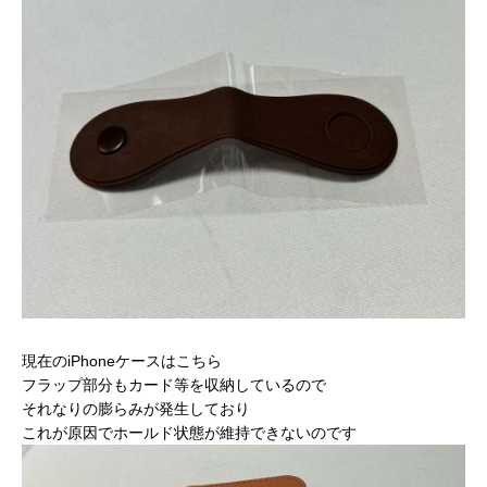
現在のiPhoneケースはこちら
フラップ部分もカード等を収納しているので
それなりの膨らみが発生しており
これが原因でホールド状態が維持できないのです