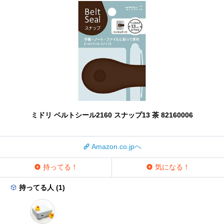
ミドリ ベルトシール2160 スナップ13 茶 82160006
Amazon.co.jpへ
持ってる！
気になる！
持ってる人 (1)