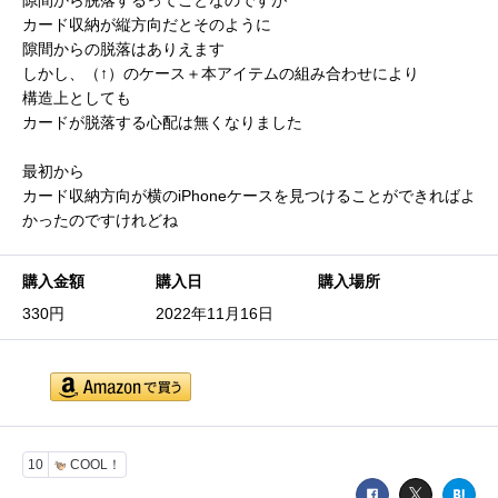
隙間から脱落するってことなのですが
カード収納が縦方向だとそのように
隙間からの脱落はありえます
しかし、（↑）のケース＋本アイテムの組み合わせにより
構造上としても
カードが脱落する心配は無くなりました
最初から
カード収納方向が横のiPhoneケースを見つけることができればよ
かったのですけれどね
購入金額
購入日
購入場所
330円
2022年11月16日
10
COOL！