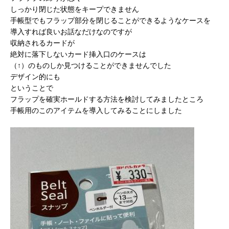
しっかり閉じた状態をキープできません
手帳型でもフラップ部分を閉じることができるようなケースを
導入すれば良いお話なだけなのですが
収納されるカードが
絶対に落下しないカード挿入口のケースは
（↑）のものしか見つけることができませんでした
デザイン的にも
ということで
フラップを確実ホールドする方法を検討してみましたところ
手帳用のこのアイテムを導入してみることにしました