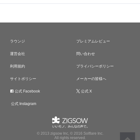
ラウンジ
プレミアムレビュー
運営会社
問い合わせ
利用規約
プライバシーポリシー
サイトポリシー
メーカーの皆様へ
公式 Facebook
公式 X
公式 Instagram
© 2013 zigsow Inc, © 2016 Solflare Inc.
All rights reserved.