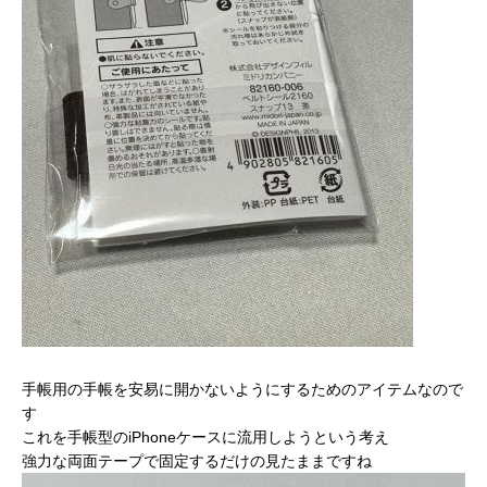
手帳用の手帳を安易に開かないようにするためのアイテムなので
す
これを手帳型のiPhoneケースに流用しようという考え
強力な両面テープで固定するだけの見たままですね