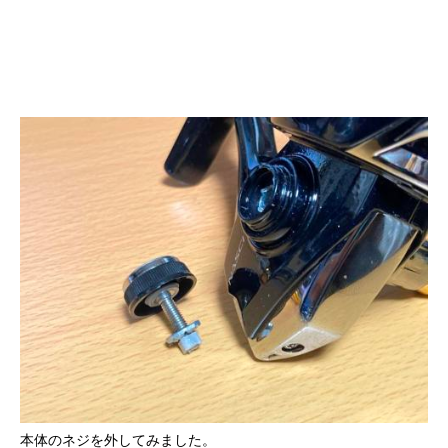
本体のネジを外してみました。