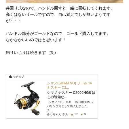
共回り式なので、ハンドル回すと一緒に回転してくれます。
高くはないリールですので、自己満足でしか無いようです
が・・・
ハンドル部分がゴールドなので、ゴールド購入してます。
なかなかいいのではと思います！
釣りいじりは続きます（笑）