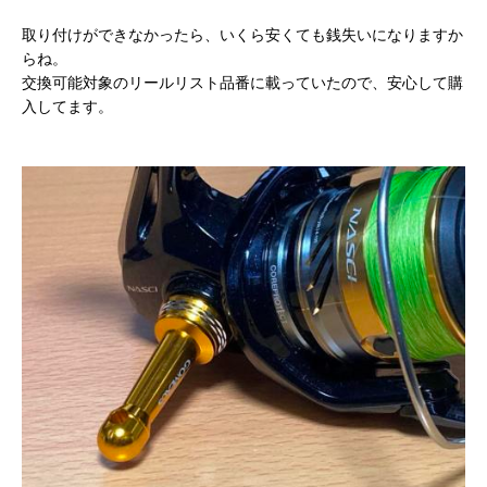
取り付けができなかったら、いくら安くても銭失いになりますか
らね。
交換可能対象のリールリスト品番に載っていたので、安心して購
入してます。