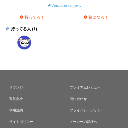
Amazon.co.jpへ
持ってる！
気になる！
持ってる人 (1)
ラウンジ
プレミアムレビュー
運営会社
問い合わせ
利用規約
プライバシーポリシー
サイトポリシー
メーカーの皆様へ