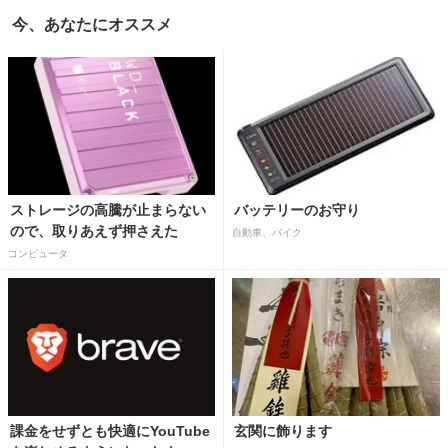
今、あなたにオススメ
ストレージの高騰が止まらない
バッテリーのお守り
ので、取りあえず押さえた
自動車、バイク
コンピュータ
課金をせずとも快適にYouTube
玄関に飾ります