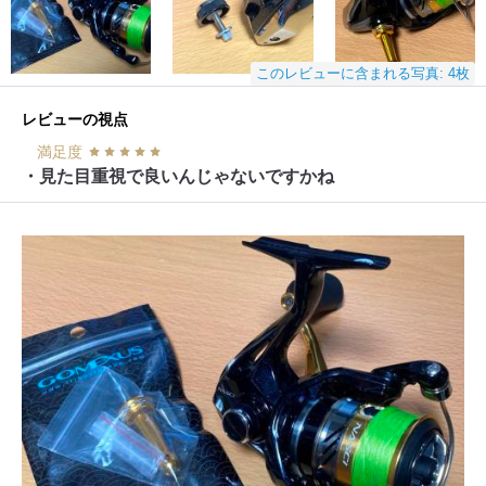
このレビューに含まれる写真: 4枚
レビューの視点
満足度
・見た目重視で良いんじゃないですかね