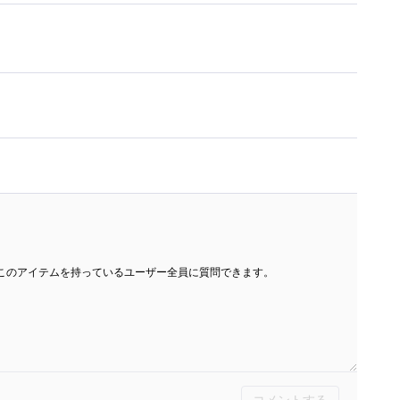
このアイテムを持っているユーザー全員に質問できます。