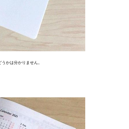
どうかは分かりません。