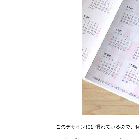
このデザインには慣れているので、何