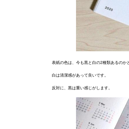
表紙の色は、今も黒と白の2種類あるのか
白は清潔感があって良いです。
反対に、黒は重い感じがします。