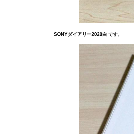
SONYダイアリー2020白
です。