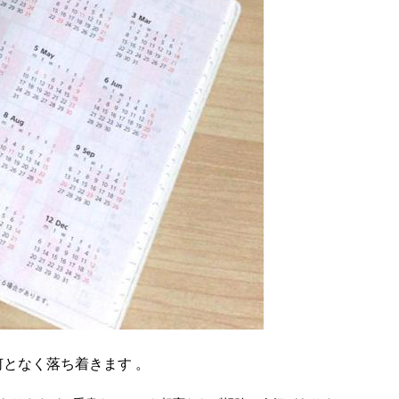
となく落ち着きます 。