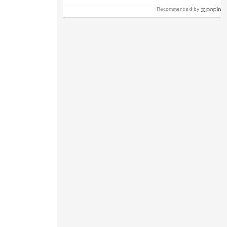
Recommended by