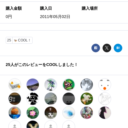
購入金額
購入日
購入場所
0円
2011年05月02日
25
COOL！
25
人がこのレビューをCOOLしました！