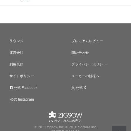
ラウンジ
プレミアムレビュー
運営会社
問い合わせ
利用規約
プライバシーポリシー
サイトポリシー
メーカーの皆様へ
公式 Facebook
公式 X
公式 Instagram
© 2013 zigsow Inc, © 2016 Solflare Inc.