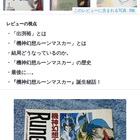
このレビューに含まれる写真: 8枚
レビューの視点
・「出渕裕」とは
・「機神幻想ルーンマスカー」とは
・結局どうなっているのか。
・「機神幻想ルーンマスカー」の歴史
・最後に…。
・『機神幻想ルーンマスカー』誕生秘話！