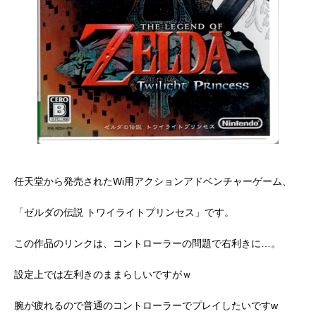
任天堂から発売されたWi用アクションアドベンチャーゲーム、
「ゼルダの伝説 トワイライトプリンセス」です。
この作品のリンクは、コントローラーの問題で右利きに…。
設定上では左利きのままらしいですがｗ
腕が疲れるので普通のコントローラーでプレイしたいですw