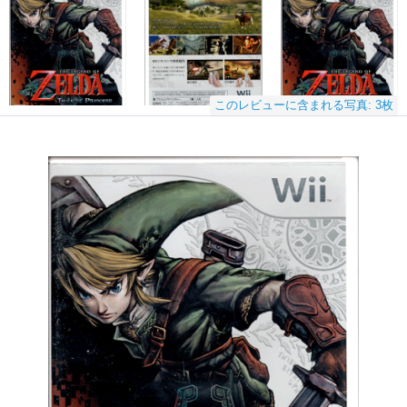
このレビューに含まれる写真: 3枚