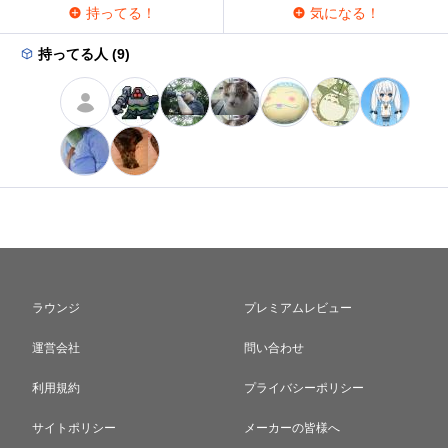
持ってる！
気になる！
持ってる人 (9)
ラウンジ
プレミアムレビュー
運営会社
問い合わせ
利用規約
プライバシーポリシー
サイトポリシー
メーカーの皆様へ