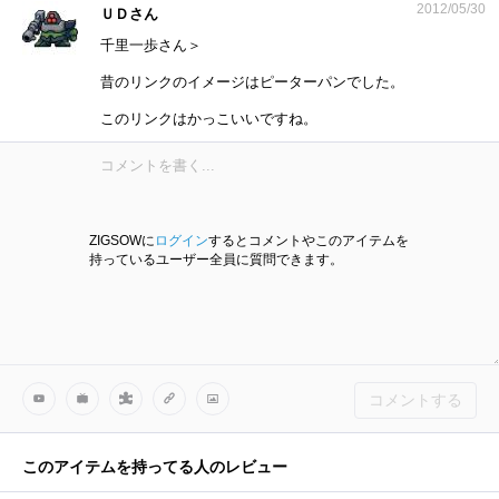
2012/05/30
ＵＤさん
千里一歩さん＞
昔のリンクのイメージはピーターパンでした。
このリンクはかっこいいですね。
ZIGSOWに
ログイン
するとコメントやこのアイテムを
持っているユーザー全員に質問できます。
コメントする
このアイテムを持ってる人のレビュー