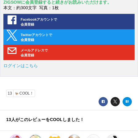
ZIGSOWに会員登録すると続きがお読みいただけます。
本文：約300文字 写真：1枚
Facebookアカウントで
会員登録
Twitterアカウントで
会員登録
メールアドレスで
会員登録
ログインはこちら
13
COOL！
13
人がこのレビューをCOOLしました！