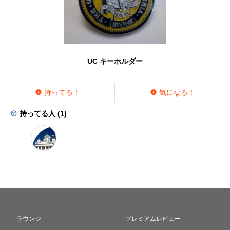
UC キーホルダー
持ってる！
気になる！
持ってる人 (1)
ラウンジ
プレミアムレビュー