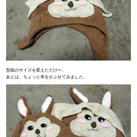
型紙のサイズを変えただけー。
あとは、ちょっと布をかぶせてみました。