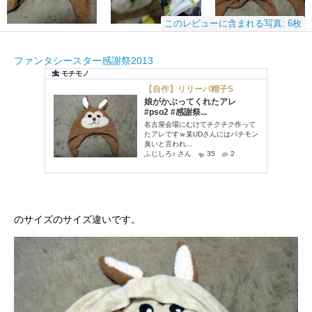
このレビューに含まれる写真: 6枚
ファンタシースター感謝祭2013
のサイズのサイズ違いです。