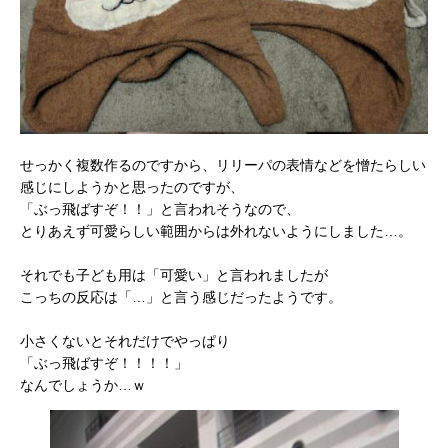
せっかく複数作るのですから、リリーパの表情などを憎たらしい
感じにしようかと思ったのですが、
「ぶっ飛ばすぞ！！」と言われそうなので、
とりあえず可愛らしい範囲からは外れないようにしました…。
それでも子ども用は「可愛い」と言われましたが
こっちの反応は「…」と言う感じだったようです。
小さくないとそれだけでやっぱり
「ぶっ飛ばすぞ！！！！」
なんでしょうか…ｗ