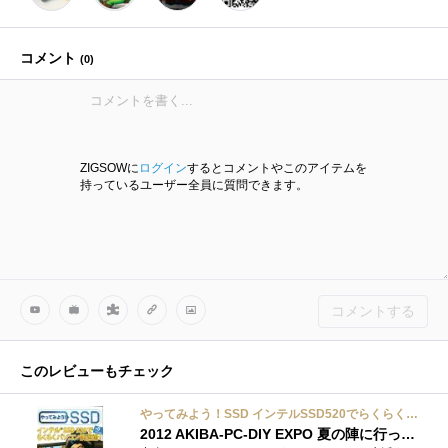
コメント
(
0
)
ZIGSOWに
ログイン
するとコメントやこのアイテムを
持っているユーザー全員に質問できます。
コメントする
このレビューもチェック
やってみよう！SSD インテルSSD520でらくらくパソコン改造術！
2012 AKIBA-PC-DIY EXPO 夏の陣に行ってきました（イラストレビュー？付）