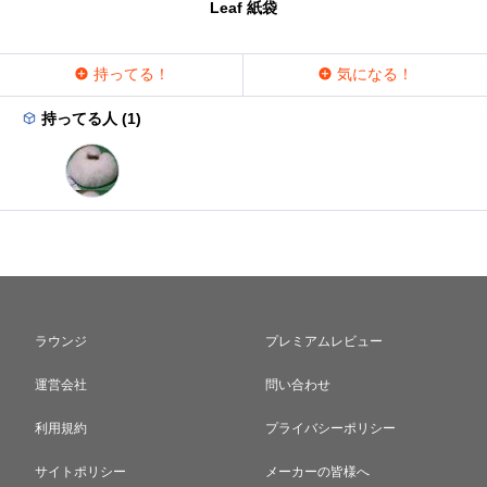
Leaf 紙袋
持ってる！
気になる！
持ってる人 (1)
ラウンジ
プレミアムレビュー
運営会社
問い合わせ
利用規約
プライバシーポリシー
サイトポリシー
メーカーの皆様へ