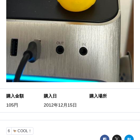
購入金額
購入日
購入場所
105円
2012年12月15日
6
COOL！