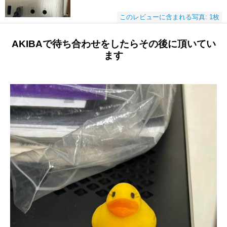
このレビューに含まれる写真: 1枚
AKIBAで待ち合わせをしたらその後に頂いてい
ます