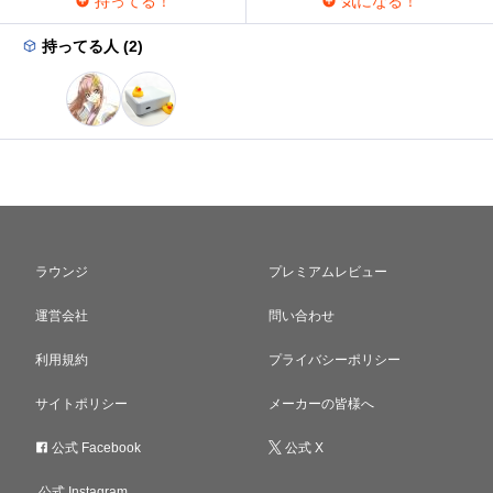
持ってる！
気になる！
持ってる人 (2)
ラウンジ
プレミアムレビュー
運営会社
問い合わせ
利用規約
プライバシーポリシー
サイトポリシー
メーカーの皆様へ
公式 Facebook
公式 X
公式 Instagram