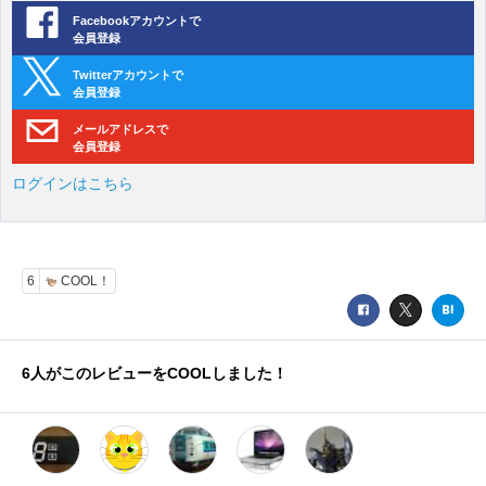
Facebookアカウントで
会員登録
Twitterアカウントで
会員登録
メールアドレスで
会員登録
ログインはこちら
6
COOL！
6
人がこのレビューをCOOLしました！