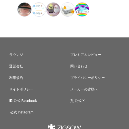
ラウンジ
プレミアムレビュー
運営会社
問い合わせ
利用規約
プライバシーポリシー
サイトポリシー
メーカーの皆様へ
公式 Facebook
公式 X
公式 Instagram