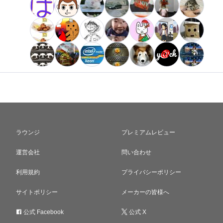
ラウンジ
プレミアムレビュー
運営会社
問い合わせ
利用規約
プライバシーポリシー
サイトポリシー
メーカーの皆様へ
公式 Facebook
公式 X