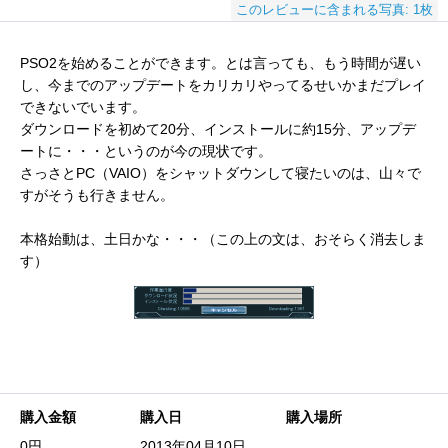
このレビューに含まれる写真: 1枚
PSO2を始めることができます。とは言っても、もう時間が遅い
し、今までのアップデートをカリカリやってるせいかまだプレイ
できないでいます。
ダウンロードを初めて20分、インストールに約15分、アップデ
ートに・・・というのが今の現状です。
さっさとPC（VAIO）をシャットダウンして寝たいのは、山々で
すがそうも行きません。
本格始動は、土日かな・・・（この上の文は、おそらく消去しま
す）
購入金額
購入日
購入場所
0円
2013年04月10日