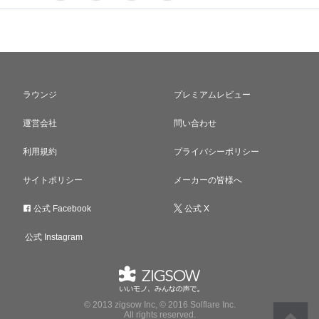
ラウンジ
プレミアムレビュー
運営会社
問い合わせ
利用規約
プライバシーポリシー
サイトポリシー
メーカーの皆様へ
公式 Facebook
公式 X
公式 Instagram
© 2013 zigsow Inc, © 2016 Solflare Inc.
All rights reserved.