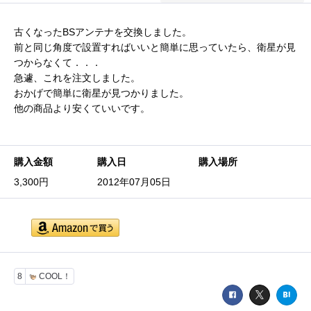
古くなったBSアンテナを交換しました。
前と同じ角度で設置すればいいと簡単に思っていたら、衛星が見
つからなくて．．．
急遽、これを注文しました。
おかげで簡単に衛星が見つかりました。
他の商品より安くていいです。
購入金額
購入日
購入場所
3,300円
2012年07月05日
8
COOL！