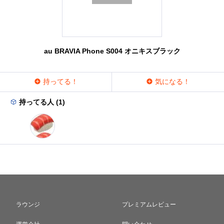
au BRAVIA Phone S004 オニキスブラック
持ってる！
気になる！
持ってる人 (1)
ラウンジ
プレミアムレビュー