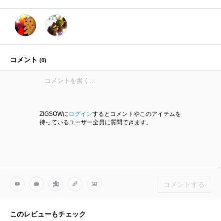
コメント
(
0
)
ZIGSOWに
ログイン
するとコメントやこのアイテムを
持っているユーザー全員に質問できます。
コメントする
このレビューもチェック