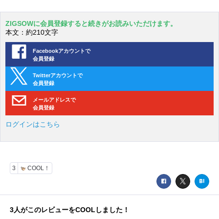
ZIGSOWに会員登録すると続きがお読みいただけます。
本文：約210文字
Facebookアカウントで
会員登録
Twitterアカウントで
会員登録
メールアドレスで
会員登録
ログインはこちら
3
COOL！
3
人がこのレビューをCOOLしました！