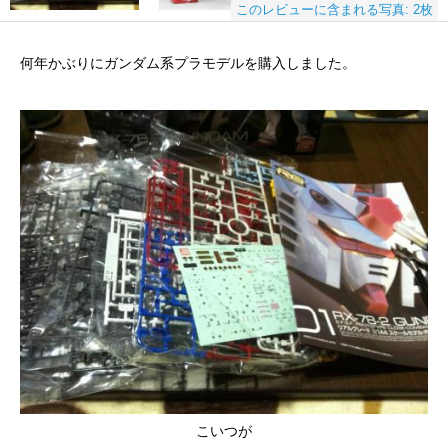
このレビューに含まれる写真: 2枚
何年かぶりにガンダム系プラモデルを購入しました。
こいつが