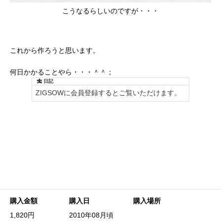
こうなるらしいのですが・・・
これから作ろうと思います。
何日かかることやら・・・＾＾；
購入金額
購入日
購入場所
1,820円
2010年08月頃