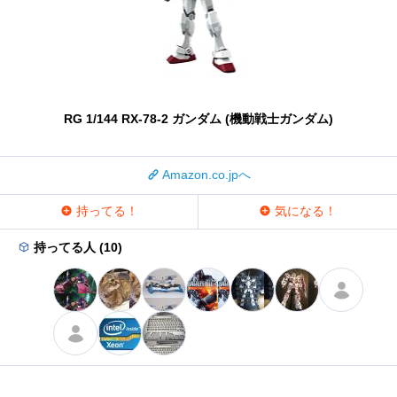
RG 1/144 RX-78-2 ガンダム (機動戦士ガンダム)
Amazon.co.jpへ
持ってる！
気になる！
持ってる人 (10)