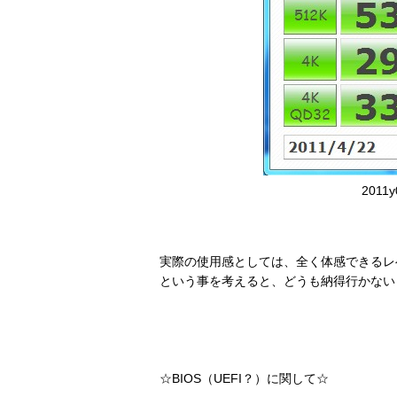
2011y
実際の使用感としては、全く体感できるレベ
という事を考えると、どうも納得行かない
☆BIOS（UEFI？）に関して☆