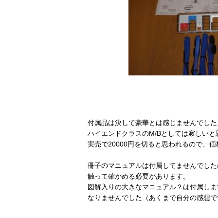
付属品は決して豪華とは感じませんでした
ハイエンドクラスのM/Bとしては寂しいと
実売で20000円を切ると思われるので、
冊子のマニュアルは付属してませんでした
触って確かめる必要があります。
図解入りの大きなマニュアル？は付属しま
なりませんでした（あくまで自分の感想で