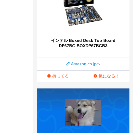
インテル Boxed Desk Top Board
DP67BG BOXDP67BGB3
Amazon.co.jpへ
持ってる！
気になる！