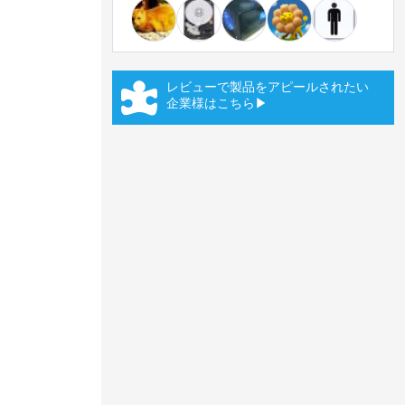
レビューで製品をアピールされたい
企業様はこちら▶