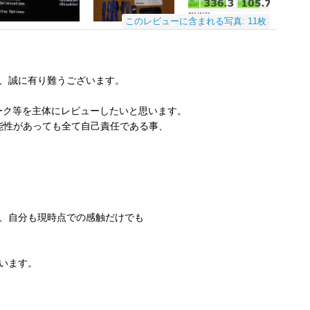
このレビューに含まれる写真: 11枚
、誠に有り難うございます。
マーク等を主体にレビューしたいと思います。
能性があっても全て自己責任である事、
、自分も現時点での感触だけでも
います。