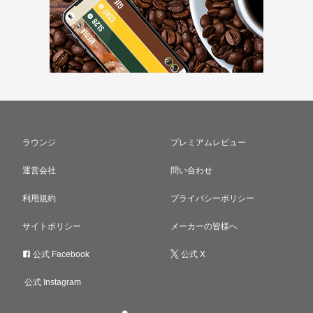
ラウンジ
プレミアムレビュー
運営会社
問い合わせ
利用規約
プライバシーポリシー
サイトポリシー
メーカーの皆様へ
公式 Facebook
公式 X
公式 Instagram