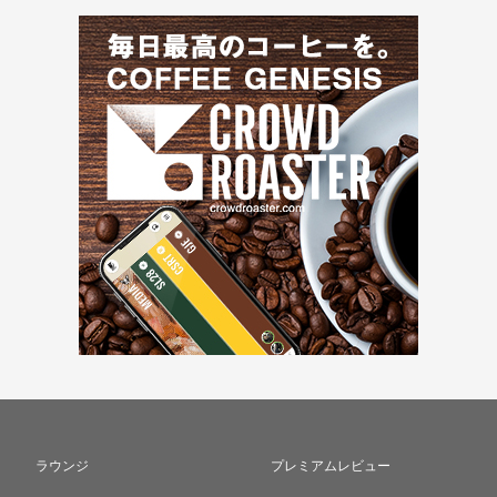
ラウンジ
プレミアムレビュー