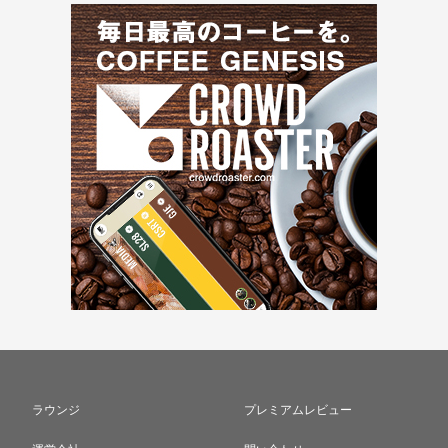
ラウンジ
プレミアムレビュー