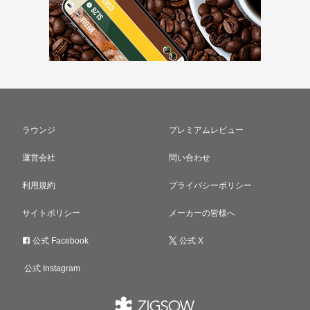
ラウンジ
プレミアムレビュー
運営会社
問い合わせ
利用規約
プライバシーポリシー
サイトポリシー
メーカーの皆様へ
公式 Facebook
公式 X
公式 Instagram