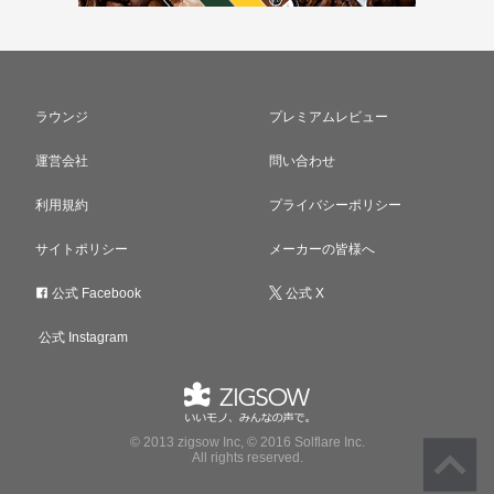
ラウンジ
プレミアムレビュー
運営会社
問い合わせ
利用規約
プライバシーポリシー
サイトポリシー
メーカーの皆様へ
公式 Facebook
公式 X
公式 Instagram
© 2013 zigsow Inc, © 2016 Solflare Inc.
All rights reserved.