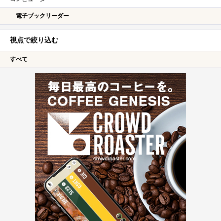
電子ブックリーダー
視点で絞り込む
すべて