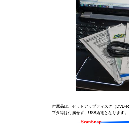
付属品は、セットアップディスク（DVD-
プタ等は付属せず、USB給電となります。