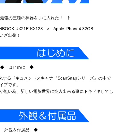
！最強の三種の神器を手に入れた！ †
NBOOK UX21E-KX128 × Apple iPhone4 32GB
いざ出発！
◆ はじめに ◆
ータ化するドキュメントスキャナ『ScanSnapシリーズ』の中で
イプです。
が無い為、新しい電脳世界に突入出来る事にドキドキしてし
 外観＆付属品 ◆