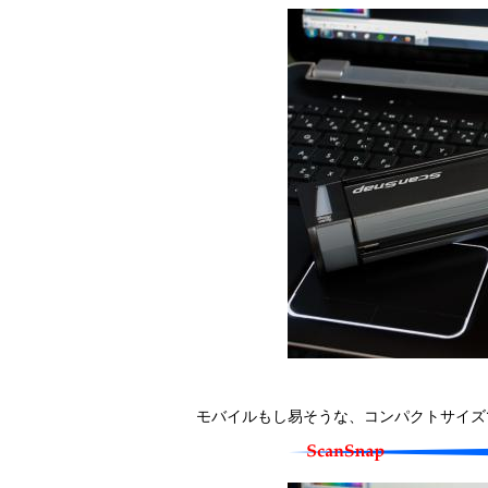
モバイルもし易そうな、コンパクトサイズ