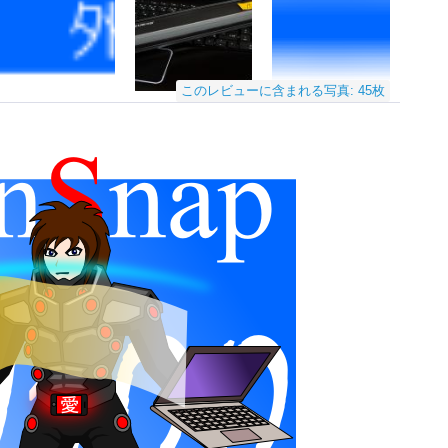
このレビューに含まれる写真: 45枚