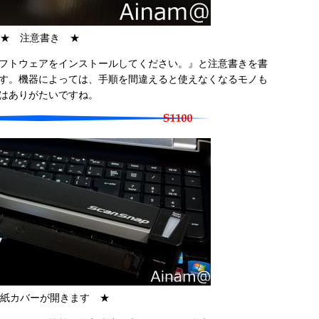
★ 注意書き ★
フトウェアをインストールしてください。』と注意書きを書
ます。機器によっては、手順を間違えると使えなくなるモノも
はありがたいですね。
紙カバーが開きます ★