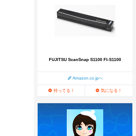
FUJITSU ScanSnap S1100 FI-S1100
Amazon.co.jpへ
持ってる！
気になる！