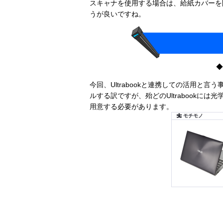
スキャナを使用する場合は、給紙カバーを
うが良いですね。
◆
今回、Ultrabookと連携しての活用と言う事で
ルする訳ですが、殆どのUltrabookに
用意する必要があります。