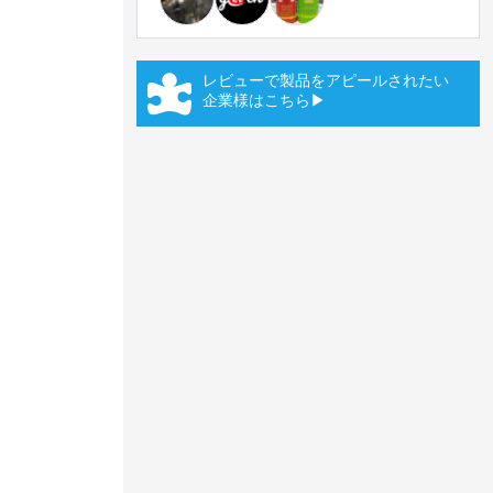
レビューで製品をアピールされたい
企業様はこちら▶