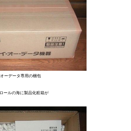
オーデータ専用の梱包
ロールの海に製品化粧箱が