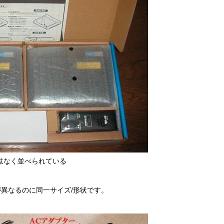
駄なく並べられている
が異なるのに同一サイズ/形状です。