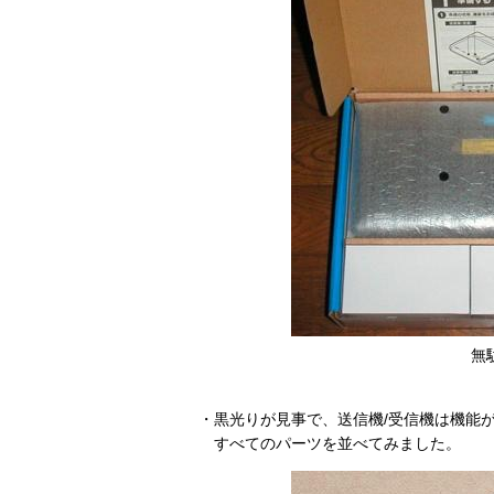
無
・黒光りが見事で、送信機/受信機は機能
すべてのパーツを並べてみました。