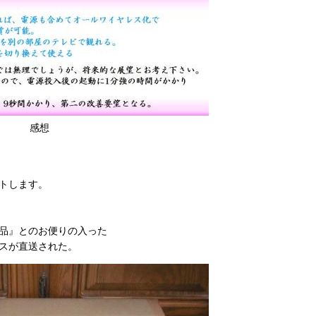
感想
トします。
品』とのお便りの入った
スが直送された。