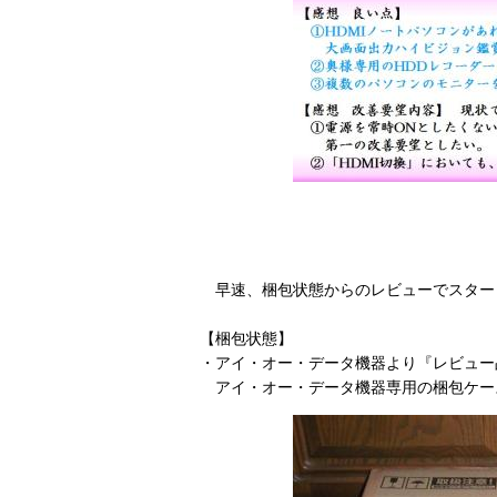
早速、梱包状態からのレビューでスター
【梱包状態】
・アイ・オー・データ機器より『レビュー
アイ・オー・データ機器専用の梱包ケー