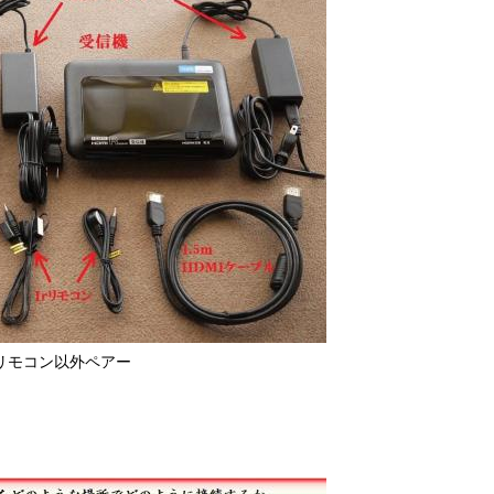
リモコン以外ペアー