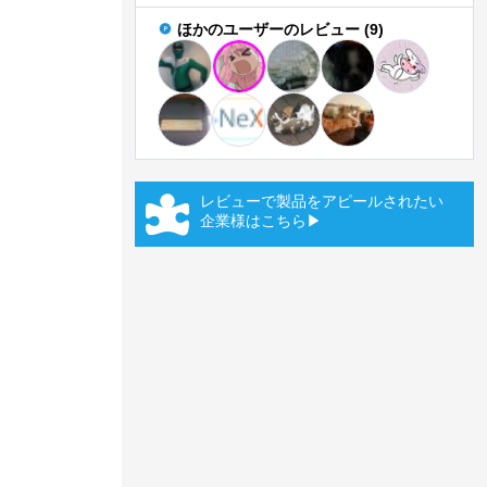
ほかのユーザーのレビュー (9)
レビューで製品をアピールされたい
企業様はこちら▶