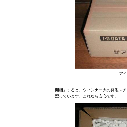
アイ
・開梱」すると、ウィンナー大の発泡スチ
漂っています。これなら安心です。