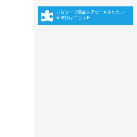
レビューで製品をアピールされたい
企業様はこちら▶