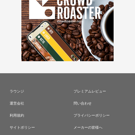
ラウンジ
プレミアムレビュー
運営会社
問い合わせ
利用規約
プライバシーポリシー
サイトポリシー
メーカーの皆様へ