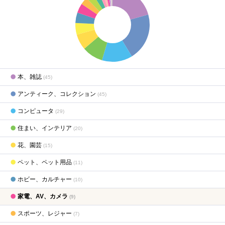
本、雑誌
(45)
アンティーク、コレクション
(45)
コンピュータ
(29)
住まい、インテリア
(20)
花、園芸
(15)
ペット、ペット用品
(11)
ホビー、カルチャー
(10)
家電、AV、カメラ
(9)
スポーツ、レジャー
(7)