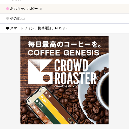
おもちゃ、ホビー
(1)
その他
(1)
スマートフォン、携帯電話、PHS
(1)