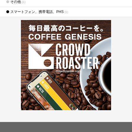
その他
(1)
スマートフォン、携帯電話、PHS
(1)