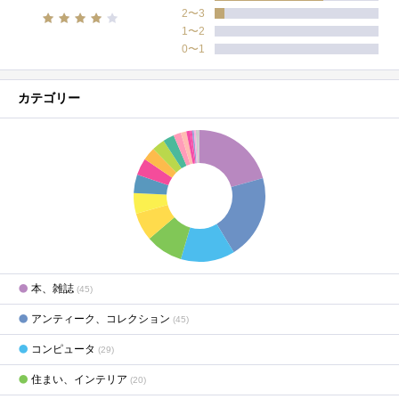
2〜3
1〜2
0〜1
カテゴリー
本、雑誌
(45)
アンティーク、コレクション
(45)
コンピュータ
(29)
住まい、インテリア
(20)