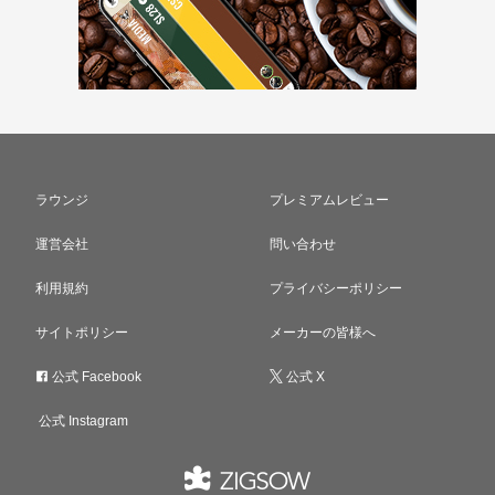
ラウンジ
プレミアムレビュー
運営会社
問い合わせ
利用規約
プライバシーポリシー
サイトポリシー
メーカーの皆様へ
公式 Facebook
公式 X
公式 Instagram