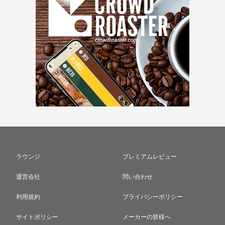
ラウンジ
プレミアムレビュー
運営会社
問い合わせ
利用規約
プライバシーポリシー
サイトポリシー
メーカーの皆様へ