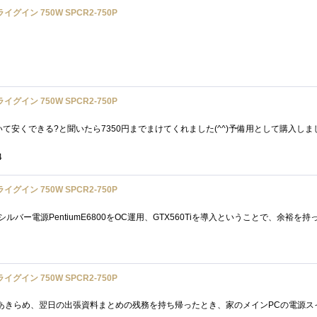
グイン 750W SPCR2-750P
グイン 750W SPCR2-750P
4
グイン 750W SPCR2-750P
グイン 750W SPCR2-750P