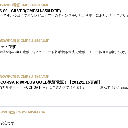
850WPC電源 CMPSU-850AXJP
S 80+ SILVER(CMPSU-850HXJP)
850WPC電源 CMPSU-850AXJP
ニットです
850WPC電源 CMPSU-850AXJP
AIR 80PLUS GOLD認証電源！【2012/1/15更新】
0WPC電源 CMPSU-850AXJP
で安心です