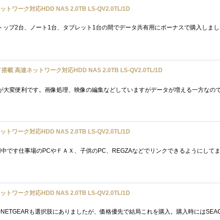
ットワーク対応HDD NAS 2.0TB LS-QV2.0TL/1D
ベイ搭載 高速ネットワーク対応HDD NAS 2.0TB LS-QV2.0TL/1D
ットワーク対応HDD NAS 2.0TB LS-QV2.0TL/1D
ットワーク対応HDD NAS 2.0TB LS-QV2.0TL/1D