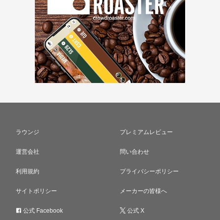
ラウンジ
プレミアムレビュー
運営会社
問い合わせ
利用規約
プライバシーポリシー
サイトポリシー
メーカーの皆様へ
公式 Facebook
公式 X