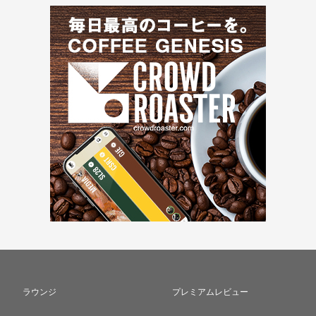
ラウンジ
プレミアムレビュー