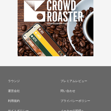
ラウンジ
プレミアムレビュー
運営会社
問い合わせ
利用規約
プライバシーポリシー
サイトポリシー
メーカーの皆様へ