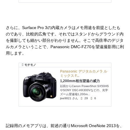
さらに、Surface Pro 3の内蔵カメラはメモ用途を前提としたも
のであり、比較的広角です。それではスタンドからグラウンド内
を撮影しても細かい部分がわかりません。そこで高倍率のデジタ
ルカメラということで、Panasonic DMC-FZ70を望遠撮影用に利
用します。
記録用のメモアプリは、前述の通りMicrosoft OneNote 2013を、