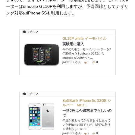
ーターはemobile GL10Pを利用しますが、予備回線としてテザリ
ング対応のiPhone 5Sも利用します。