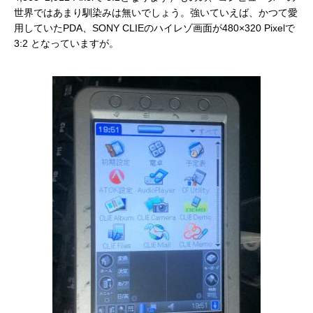
世界ではあまり馴染みは無いでしょう。強いていえば、かつて愛
用していたPDA、SONY CLIEのハイレゾ画面が480×320 Pixelで
3:2 となっていますが。