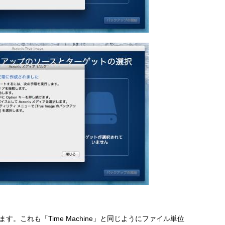
これも「Time Machine」と同じようにファイル単位