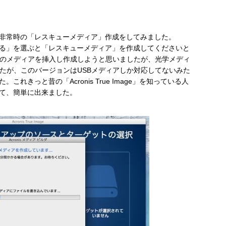
非常時の「レスキューメディア」作成をしてみました。
る」を選ぶと「レスキューメディア」を作成してくださいと
空のメディアを挿入し作成しようと思いましたが、光学メディ
したが、このバージョンはUSBメディアしか対応してないみた
れきっと昔の「Acronis True Image」を知っている人
て、簡単に出来ました。