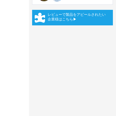
レビューで製品をアピールされたい
企業様はこちら▶