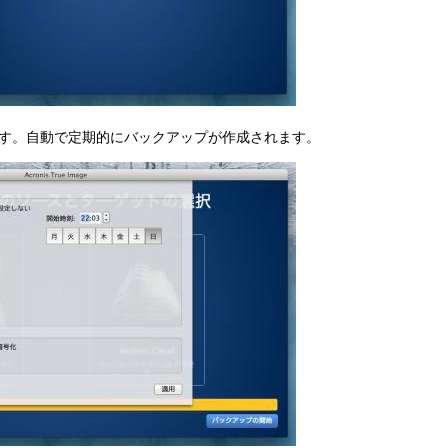
す。自動で定期的にバックアップが作成されます。