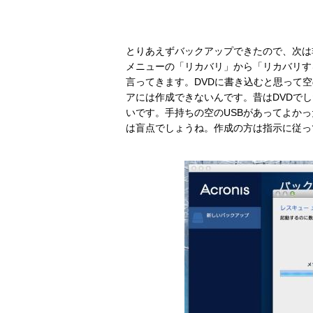
とりあえずバックアップできたので、次は
メニューの「リカバリ」から「リカバリす
言ってきます。DVDに書き込むと思って
アには作成できないんです。昔はDVDで
いです。手持ちの空のUSBがあってよかった。こ
は盲点でしょうね。作成の方は指示に従っ