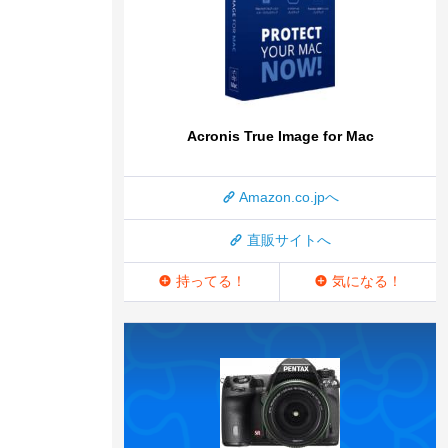
Acronis True Image for Mac
Amazon.co.jpへ
直販サイトへ
持ってる！
気になる！