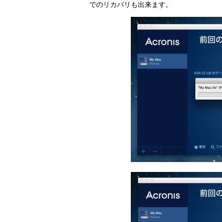
でのリカバリも出来ます。