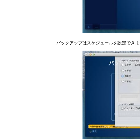
バックアップはスケジュールを設定できま