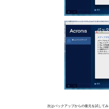
次はバックアップからの復元を試してみます。