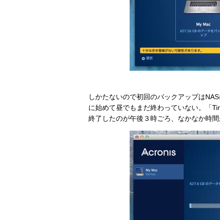
しかたないので初回のバックアップはNA
に始めて昼でもまだ終わっていない。「Tim
終了したのが午後３時ごろ、なかなか時間