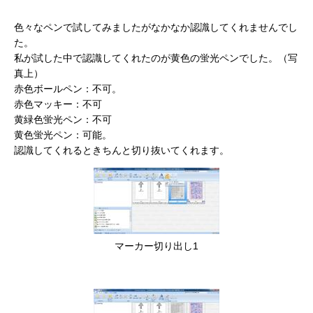
色々なペンで試してみましたがなかなか認識してくれませんでし
た。
私が試した中で認識してくれたのが黄色の蛍光ペンでした。（写
真上）
赤色ボールペン：不可。
赤色マッキー：不可
黄緑色蛍光ペン：不可
黄色蛍光ペン：可能。
認識してくれるときちんと切り抜いてくれます。
マーカー切り出し1