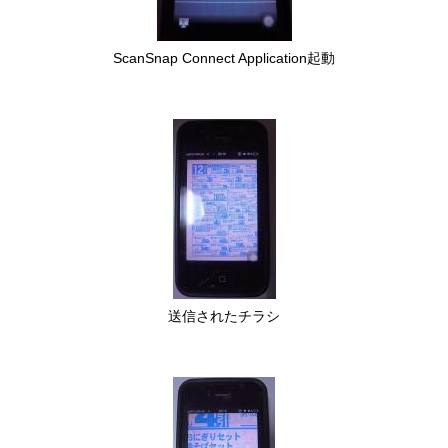
ScanSnap Connect Application起動
送信されたチラシ