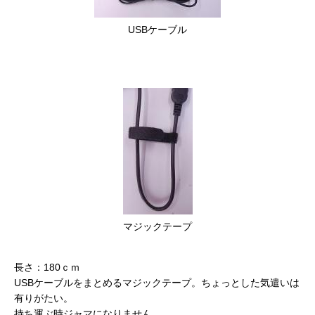
USBケーブル
マジックテープ
長さ：180ｃｍ
USBケーブルをまとめるマジックテープ。ちょっとした気遣いは
有りがたい。
持ち運ぶ時ジャマになりません。