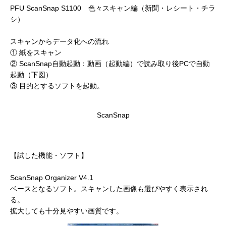
PFU ScanSnap S1100 色々スキャン編（新聞・レシート・チラ
シ）
スキャンからデータ化への流れ
① 紙をスキャン
② ScanSnap自動起動：動画（起動編）で読み取り後PCで自動
起動（下図）
③ 目的とするソフトを起動。
ScanSnap
【試した機能・ソフト】
ScanSnap Organizer V4.1
ベースとなるソフト。スキャンした画像も選びやすく表示され
る。
拡大しても十分見やすい画質です。