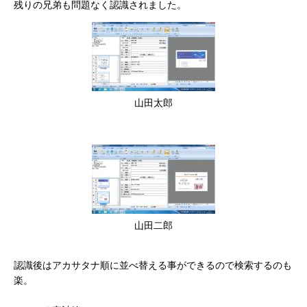
残りの兄弟も問題なく認識されました。
山田太郎
山田二郎
認識後はアカサタナ順に並べ替える事ができるので検索するのも
楽。