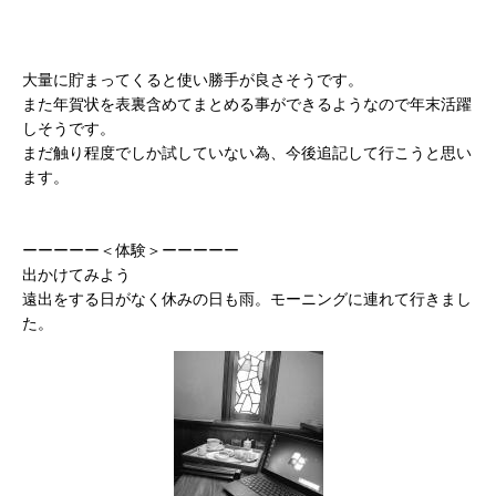
大量に貯まってくると使い勝手が良さそうです。
また年賀状を表裏含めてまとめる事ができるようなので年末活躍
しそうです。
まだ触り程度でしか試していない為、今後追記して行こうと思い
ます。
ーーーーー＜体験＞ーーーーー
出かけてみよう
遠出をする日がなく休みの日も雨。モーニングに連れて行きまし
た。