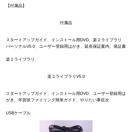
【付属品】
付属品
スタートアップガイド、インストール用DVD、楽２ライブラリ
パーソナルV5.0、ユーザー登録用はがき、延長保証案内、保証書
楽２ライブラリ
楽２ライブラリV5.0
スタートアップガイド、インストール用DVD、ユーザー登録用は
がき、年賀状ファイリング簡単ガイド、やりたい事目次
USBケーブル