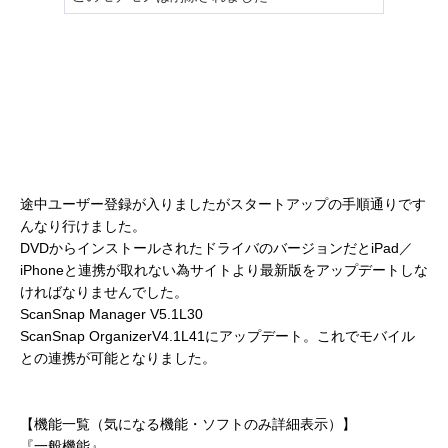
途中ユーザー登録が入りましたがスタートアップの手順通りです
んなり行けました。
DVDからインストールされたドライバのバージョンだとiPad／
iPhoneと連携が取れない為サイトより最新版をアップデートしな
ければなりませんでした。
ScanSnap Manager V5.1L30
ScanSnap OrganizerV4.1L41にアップデート。これでモバイル
との連携が可能となりました。
【機能一覧（気になる機能・ソフトのみ詳細表示）】
『一般機能』