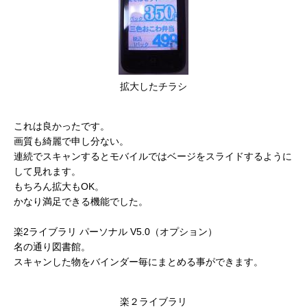
拡大したチラシ
これは良かったです。
画質も綺麗で申し分ない。
連続でスキャンするとモバイルではベージをスライドするように
して見れます。
もちろん拡大もOK。
かなり満足できる機能でした。
楽2ライブラリ パーソナル V5.0（オプション）
名の通り図書館。
スキャンした物をバインダー毎にまとめる事ができます。
楽２ライブラリ