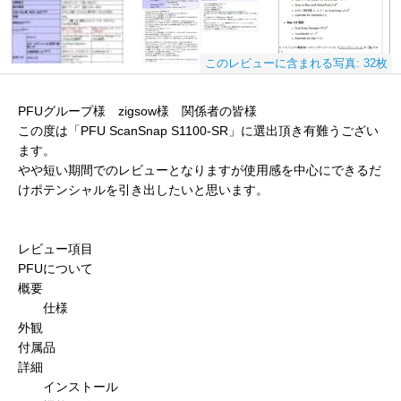
このレビューに含まれる写真: 32枚
PFUグループ様 zigsow様 関係者の皆様
この度は「PFU ScanSnap S1100-SR」に選出頂き有難うござい
ます。
やや短い期間でのレビューとなりますが使用感を中心にできるだ
けポテンシャルを引き出したいと思います。
レビュー項目
PFUについて
概要
仕様
外観
付属品
詳細
インストール