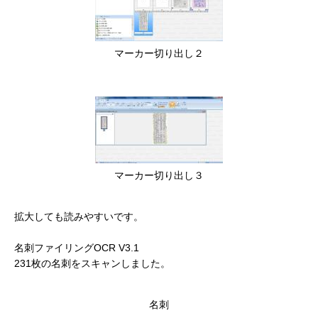
マーカー切り出し２
マーカー切り出し３
拡大しても読みやすいです。
名刺ファイリングOCR V3.1
231枚の名刺をスキャンしました。
名刺