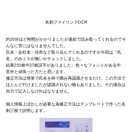
名刺ファイリングOCR
約20分ほど時間がかかりましたが連続で読み取ってくれるのでそ
んなに苦にはなりませんでした。
氏名・会社名・住所など取り込んでくれるのですが今回は「氏
名」のみミスが無いかチェックしました。
結果231枚中27枚誤字がありました。色々なフォントがある中、
意外と頑張った方だと思います。
修正方法は簡単で氏名を枠で囲み再認識させるだけ。この方法で
ほとんど行けましたが認識されない物もありました。その場合は
自力で記入しなければなりません。
個人情報上ぼかしが必要な為修正方法はテンプレートで作った名
刺三枚で説明します。