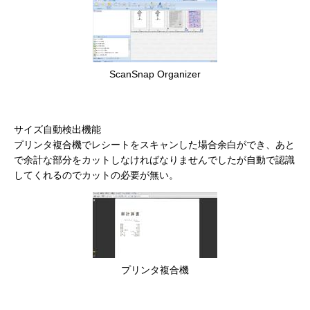
ScanSnap Organizer
サイズ自動検出機能
プリンタ複合機でレシートをスキャンした場合余白ができ、あと
で余計な部分をカットしなければなりませんでしたが自動で認識
してくれるのでカットの必要が無い。
プリンタ複合機