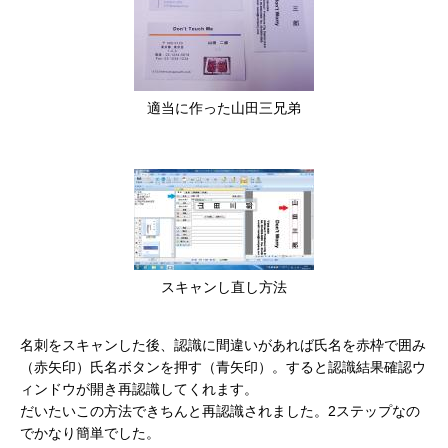
適当に作った山田三兄弟
スキャンし直し方法
名刺をスキャンした後、認識に間違いがあれば氏名を赤枠で囲み
（赤矢印）氏名ボタンを押す（青矢印）。すると認識結果確認ウ
ィンドウが開き再認識してくれます。
だいたいこの方法できちんと再認識されました。2ステップなの
でかなり簡単でした。