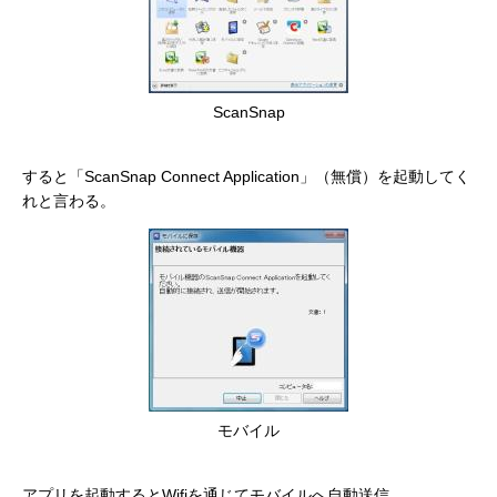
ScanSnap
すると「ScanSnap Connect Application」（無償）を起動してく
れと言わる。
モバイル
アプリを起動するとWifiを通じてモバイルへ自動送信。