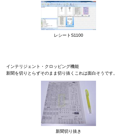
レシートS1100
インテリジェント・クロッピング機能
新聞を切りとらずそのまま切り抜くこれは面白そうです。
新聞切り抜き