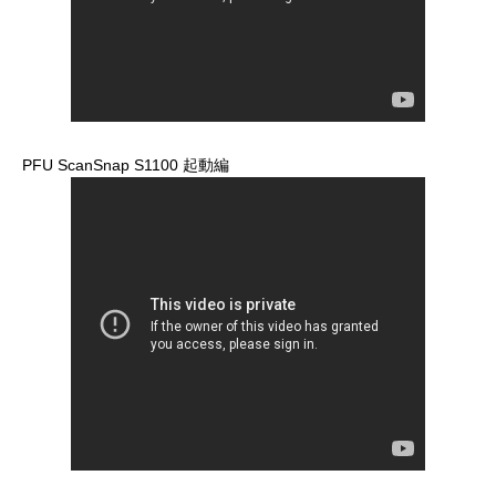
PFU ScanSnap S1100 起動編