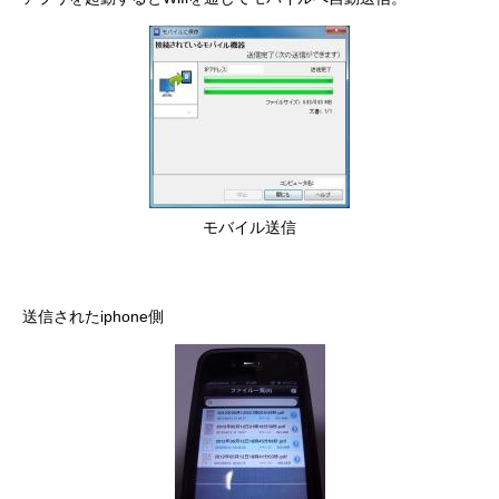
モバイル送信
送信されたiphone側