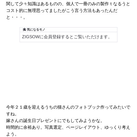
関して少々知識はあるものの、個人で一冊のみの製作ｔなるうと
コスト的に無理思ってましたがこう言う方法もあったんだ
と・・・。
今年２１歳を迎えるうちの猫さんのフォトブック作ってみたいで
すね。
嫁さんの誕生日プレゼントにでもしてみようかな。
時間的に余裕あり。写真選定、ページレイアウト、ゆっくり考え
よう。