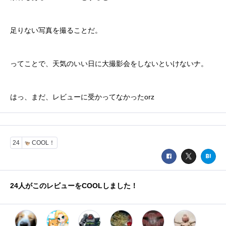
足りない写真を撮ることだ。
ってことで、天気のいい日に大撮影会をしないといけないナ。
はっ、まだ、レビューに受かってなかったorz
24
COOL！
24
人がこのレビューをCOOLしました！