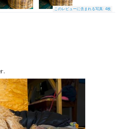
このレビューに含まれる写真: 4枚
す。