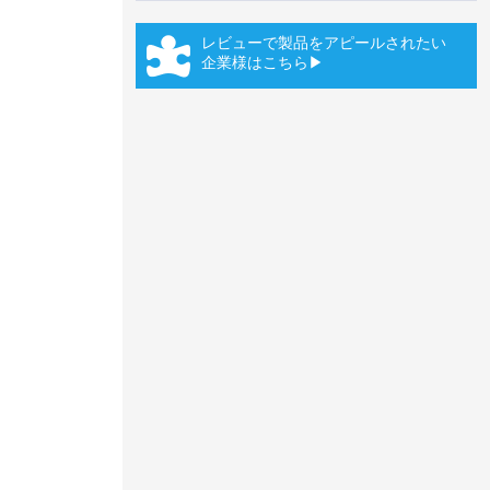
レビューで製品をアピールされたい
企業様はこちら▶