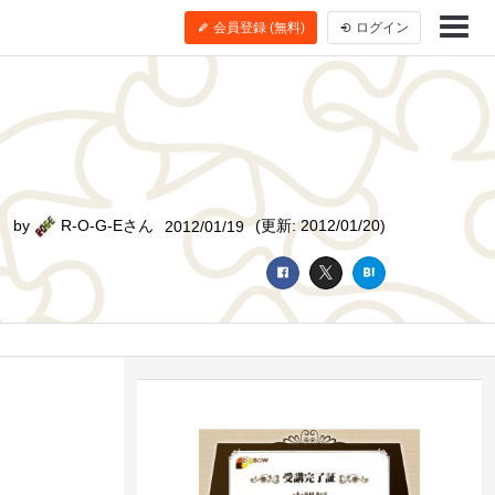
会員登録 (無料)
ログイン
by
R-O-G-Eさん
(更新: 2012/01/20)
2012/01/19