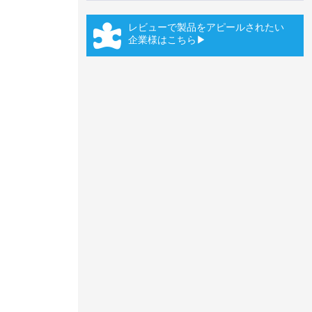
レビューで製品をアピールされたい
企業様はこちら▶