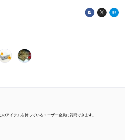
このアイテムを持っているユーザー全員に質問できます。