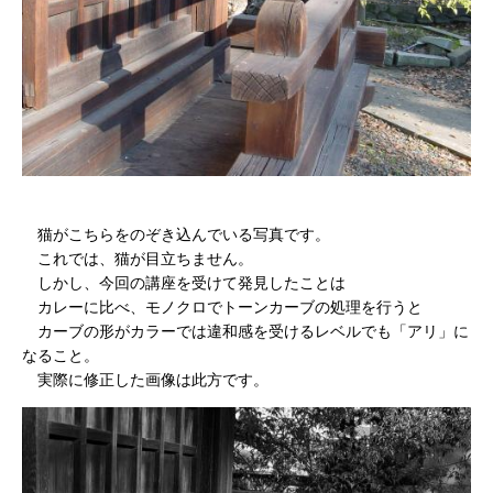
猫がこちらをのぞき込んでいる写真です。
これでは、猫が目立ちません。
しかし、今回の講座を受けて発見したことは
カレーに比べ、モノクロでトーンカーブの処理を行うと
カーブの形がカラーでは違和感を受けるレベルでも「アリ」に
なること。
実際に修正した画像は此方です。