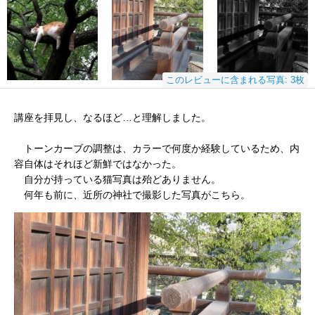
このレビューに含まれる写真: 3枚
講座を拝見し、なるほど…と理解しました。
トーンカーブの調整は、カラーで何度か経験しているため、内
容自体はそれほど新鮮ではなかった。
自分が持っている猫写真は殆どありません。
何年も前に、近所の神社で撮影した写真がこちら。