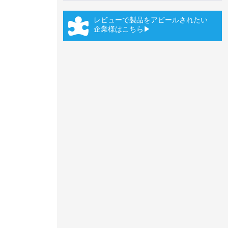
レビューで製品をアピールされたい
企業様はこちら▶