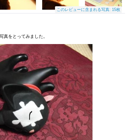
このレビューに含まれる写真: 15枚
の写真をとってみました。