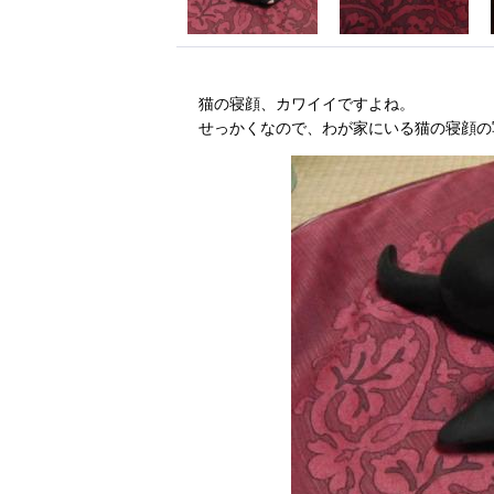
猫の寝顔、カワイイですよね。
せっかくなので、わが家にいる猫の寝顔