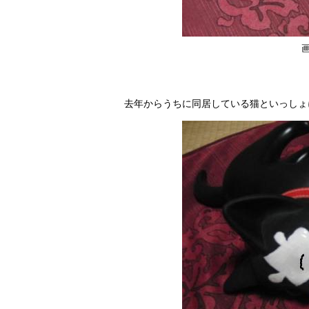
去年からうちに同居している猫といっしょ