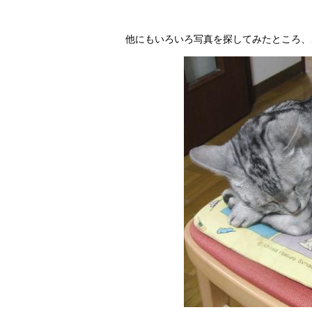
他にもいろいろ写真を探してみたところ、