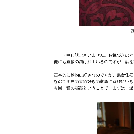
・・・申し訳ございません。お気づきのと
他にも置物の猫は沢山いるのですが、話を
基本的に動物は好きなのですが、集合住宅
なので周囲の犬猫好きの家庭に遊びにいき
今回、猫の寝顔ということで、まずは、過